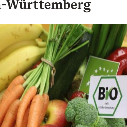
n-Württemberg